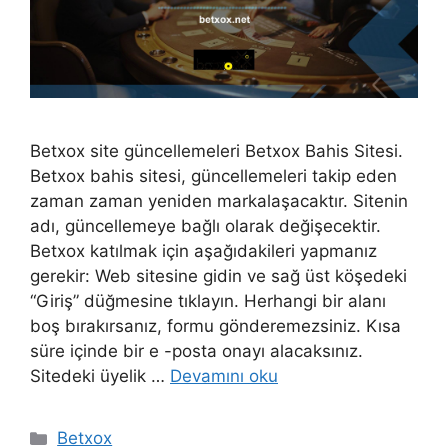
Betxox site güncellemeleri Betxox Bahis Sitesi.
Betxox bahis sitesi, güncellemeleri takip eden
zaman zaman yeniden markalaşacaktır. Sitenin
adı, güncellemeye bağlı olarak değişecektir.
Betxox katılmak için aşağıdakileri yapmanız
gerekir: Web sitesine gidin ve sağ üst köşedeki
“Giriş” düğmesine tıklayın. Herhangi bir alanı
boş bırakırsanız, formu gönderemezsiniz. Kısa
süre içinde bir e -posta onayı alacaksınız.
Sitedeki üyelik …
Devamını oku
Kategoriler
Betxox