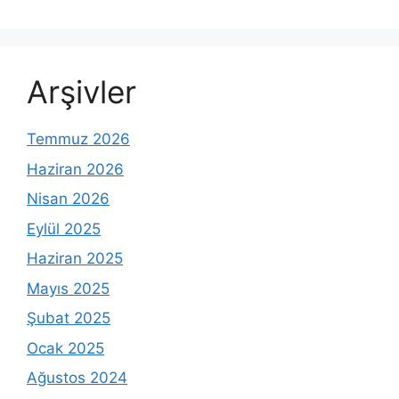
Arşivler
Temmuz 2026
Haziran 2026
Nisan 2026
Eylül 2025
Haziran 2025
Mayıs 2025
Şubat 2025
Ocak 2025
Ağustos 2024