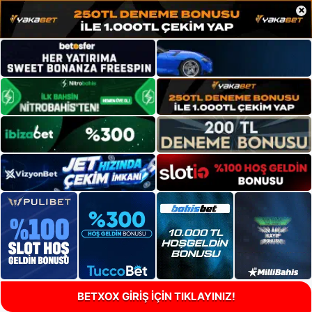
×
BETXOX GİRİŞ İÇİN TIKLAYINIZ!