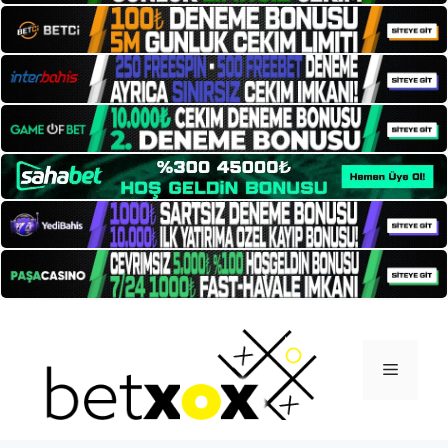
İçeriğe
atla
Menü