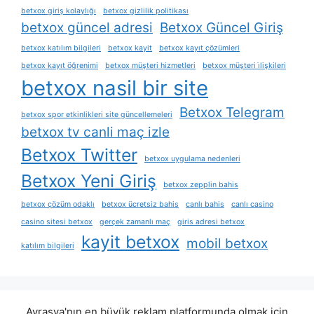
betxox giriş kolaylığı
betxox gizlilik politikası
betxox güncel adresi
Betxox Güncel Giriş
betxox katılım bilgileri
betxox kayit
betxox kayıt çözümleri
betxox kayıt öğrenimi
betxox müşteri hizmetleri
betxox müşteri i̇lişkileri
betxox nasil bir site
Betxox Telegram
betxox spor etkinlikleri site güncellemeleri
betxox tv canli maç izle
Betxox Twitter
betxox uygulama nedenleri
Betxox Yeni Giriş
betxox zepplin bahis
betxox çözüm odaklı
betxox ücretsiz bahis
canlı bahis
canlı casino
casino sitesi betxox
gerçek zamanlı maç
giris adresi betxox
kayit betxox
mobil betxox
katılım bilgileri
Avrasya'nın en büyük reklam platformunda olmak için