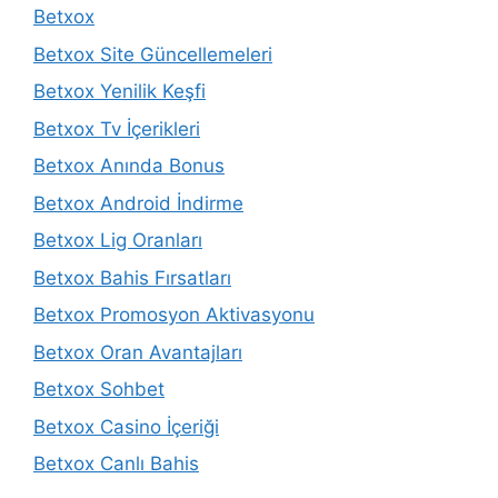
Betxox
Betxox Site Güncellemeleri
Betxox Yenilik Keşfi
Betxox Tv İçerikleri
Betxox Anında Bonus
Betxox Android İndirme
Betxox Lig Oranları
Betxox Bahis Fırsatları
Betxox Promosyon Aktivasyonu
Betxox Oran Avantajları
Betxox Sohbet
Betxox Casino İçeriği
Betxox Canlı Bahis