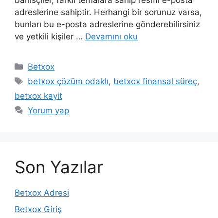
bahisçiler, farklı temalara sahip resmi e-posta
adreslerine sahiptir. Herhangi bir sorunuz varsa,
bunları bu e-posta adreslerine gönderebilirsiniz
ve yetkili kişiler …
Devamını oku
Kategoriler
Betxox
Etiketler
betxox çözüm odaklı
,
betxox finansal süreç
,
betxox kayit
Yorum yap
Son Yazılar
Betxox Adresi
Betxox Giriş