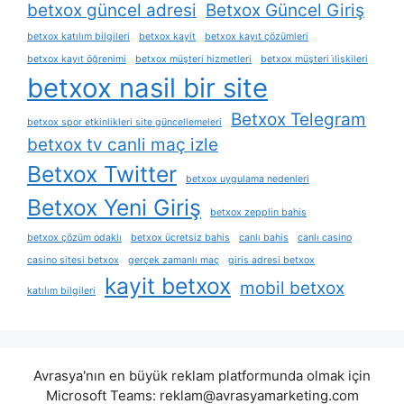
betxox güncel adresi
Betxox Güncel Giriş
betxox katılım bilgileri
betxox kayit
betxox kayıt çözümleri
betxox kayıt öğrenimi
betxox müşteri hizmetleri
betxox müşteri i̇lişkileri
betxox nasil bir site
Betxox Telegram
betxox spor etkinlikleri site güncellemeleri
betxox tv canli maç izle
Betxox Twitter
betxox uygulama nedenleri
Betxox Yeni Giriş
betxox zepplin bahis
betxox çözüm odaklı
betxox ücretsiz bahis
canlı bahis
canlı casino
casino sitesi betxox
gerçek zamanlı maç
giris adresi betxox
kayit betxox
mobil betxox
katılım bilgileri
Avrasya'nın en büyük reklam platformunda olmak için
Microsoft Teams:
reklam@avrasyamarketing.com