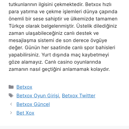
tutkunlarının ilgisini çekmektedir. Betxox hızlı
para yatırma ve çekme işlemleri dünya çapında
önemli bir sese sahiptir ve ülkemizde tamamen
Türkçe olarak belgelenmiştir. Üstelik dilediğiniz
zaman ulaşabileceğiniz canlı destek ve
mesajlaşma sistemi de son derece övgüye
değer. Günün her saatinde canlı spor bahisleri
yapabilirsiniz. Yurt dışında maç kaybetmeyi
göze alamayız. Canlı casino oyunlarında
zamanın nasıl geçtiğini anlamamak kolaydır.
Kategoriler
Betxox
Etiketler
Betxox Oyun Girişi
,
Betxox Twitter
Betxox Güncel
Bet Xox