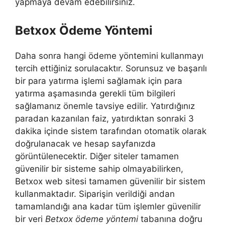
yapmaya devam edebilirsiniz.
Betxox Ödeme Yöntemi
Daha sonra hangi ödeme yöntemini kullanmayı
tercih ettiğiniz sorulacaktır. Sorunsuz ve başarılı
bir para yatırma işlemi sağlamak için para
yatırma aşamasında gerekli tüm bilgileri
sağlamanız önemle tavsiye edilir. Yatırdığınız
paradan kazanılan faiz, yatırdıktan sonraki 3
dakika içinde sistem tarafından otomatik olarak
doğrulanacak ve hesap sayfanızda
görüntülenecektir. Diğer siteler tamamen
güvenilir bir sisteme sahip olmayabilirken,
Betxox web sitesi tamamen güvenilir bir sistem
kullanmaktadır. Siparişin verildiği andan
tamamlandığı ana kadar tüm işlemler güvenilir
bir veri
Betxox ödeme yöntemi
tabanına doğru