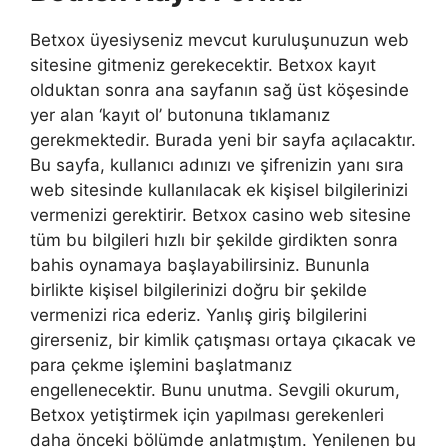
Betxox üyesiyseniz mevcut kuruluşunuzun web
sitesine gitmeniz gerekecektir. Betxox kayıt
olduktan sonra ana sayfanın sağ üst köşesinde
yer alan ‘kayıt ol’ butonuna tıklamanız
gerekmektedir. Burada yeni bir sayfa açılacaktır.
Bu sayfa, kullanıcı adınızı ve şifrenizin yanı sıra
web sitesinde kullanılacak ek kişisel bilgilerinizi
vermenizi gerektirir. Betxox casino web sitesine
tüm bu bilgileri hızlı bir şekilde girdikten sonra
bahis oynamaya başlayabilirsiniz. Bununla
birlikte kişisel bilgilerinizi doğru bir şekilde
vermenizi rica ederiz. Yanlış giriş bilgilerini
girerseniz, bir kimlik çatışması ortaya çıkacak ve
para çekme işlemini başlatmanız
engellenecektir. Bunu unutma. Sevgili okurum,
Betxox yetiştirmek için yapılması gerekenleri
daha önceki bölümde anlatmıştım. Yenilenen bu