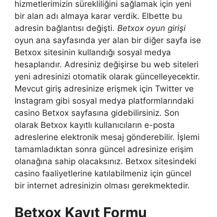
hizmetlerimizin sürekliliğini sağlamak için yeni
bir alan adı almaya karar verdik. Elbette bu
adresin bağlantısı değişti.
Betxox oyun girişi
oyun ana sayfasında yer alan bir diğer sayfa ise
Betxox sitesinin kullandığı sosyal medya
hesaplarıdır. Adresiniz değişirse bu web siteleri
yeni adresinizi otomatik olarak güncelleyecektir.
Mevcut giriş adresinize erişmek için Twitter ve
Instagram gibi sosyal medya platformlarındaki
casino Betxox sayfasına gidebilirsiniz. Son
olarak Betxox kayıtlı kullanıcıların e-posta
adreslerine elektronik mesaj gönderebilir. İşlemi
tamamladıktan sonra güncel adresinize erişim
olanağına sahip olacaksınız. Betxox sitesindeki
casino faaliyetlerine katılabilmeniz için güncel
bir internet adresinizin olması gerekmektedir.
Betxox Kayıt Formu