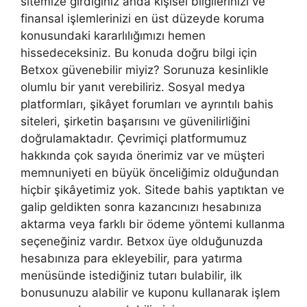
sitemize girdiğiniz anda kişisel bilgilerinizi ve
finansal işlemlerinizi en üst düzeyde koruma
konusundaki kararlılığımızı hemen
hissedeceksiniz. Bu konuda doğru bilgi için
Betxox güvenebilir miyiz? Sorunuza kesinlikle
olumlu bir yanıt verebiliriz. Sosyal medya
platformları, şikâyet forumları ve ayrıntılı bahis
siteleri, şirketin başarısını ve güvenilirliğini
doğrulamaktadır. Çevrimiçi platformumuz
hakkında çok sayıda önerimiz var ve müşteri
memnuniyeti en büyük önceliğimiz olduğundan
hiçbir şikâyetimiz yok. Sitede bahis yaptıktan ve
galip geldikten sonra kazancınızı hesabınıza
aktarma veya farklı bir ödeme yöntemi kullanma
seçeneğiniz vardır. Betxox üye olduğunuzda
hesabınıza para ekleyebilir, para yatırma
menüsünde istediğiniz tutarı bulabilir, ilk
bonusunuzu alabilir ve kuponu kullanarak işlem