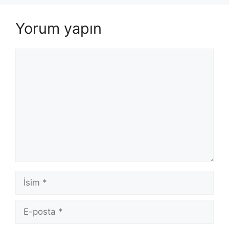
Yorum yapın
Yorum
İsim
E-
posta