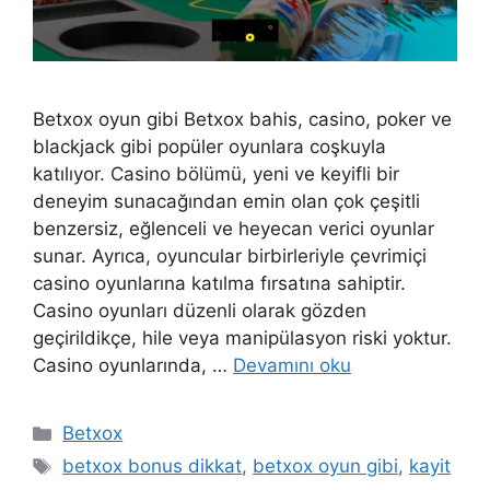
Betxox oyun gibi Betxox bahis, casino, poker ve
blackjack gibi popüler oyunlara coşkuyla
katılıyor. Casino bölümü, yeni ve keyifli bir
deneyim sunacağından emin olan çok çeşitli
benzersiz, eğlenceli ve heyecan verici oyunlar
sunar. Ayrıca, oyuncular birbirleriyle çevrimiçi
casino oyunlarına katılma fırsatına sahiptir.
Casino oyunları düzenli olarak gözden
geçirildikçe, hile veya manipülasyon riski yoktur.
Casino oyunlarında, …
Devamını oku
Kategoriler
Betxox
Etiketler
betxox bonus dikkat
,
betxox oyun gibi
,
kayit