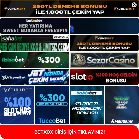
×
BETXOX GİRİŞ İÇİN TIKLAYINIZ!