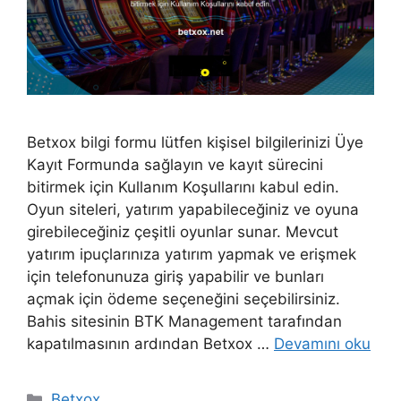
Betxox bilgi formu lütfen kişisel bilgilerinizi Üye
Kayıt Formunda sağlayın ve kayıt sürecini
bitirmek için Kullanım Koşullarını kabul edin.
Oyun siteleri, yatırım yapabileceğiniz ve oyuna
girebileceğiniz çeşitli oyunlar sunar. Mevcut
yatırım ipuçlarınıza yatırım yapmak ve erişmek
için telefonunuza giriş yapabilir ve bunları
açmak için ödeme seçeneğini seçebilirsiniz.
Bahis sitesinin BTK Management tarafından
kapatılmasının ardından Betxox …
Devamını oku
Kategoriler
Betxox