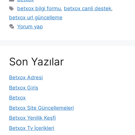
Etiketler
betxox bilgi formu
,
betxox canli destek
,
betxox url güncelleme
Yorum yap
Son Yazılar
Betxox Adresi
Betxox Giriş
Betxox
Betxox Site Güncellemeleri
Betxox Yenilik Keşfi
Betxox Tv İçerikleri