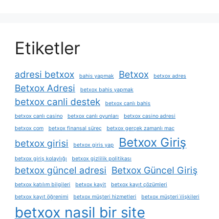
Etiketler
adresi betxox
Betxox
bahis yapmak
betxox adres
Betxox Adresi
betxox bahis yapmak
betxox canli destek
betxox canlı bahis
betxox canlı casino
betxox canlı oyunları
betxox casino adresi
betxox com
betxox finansal süreç
betxox gerçek zamanlı maç
Betxox Giriş
betxox girisi
betxox giris yap
betxox giriş kolaylığı
betxox gizlilik politikası
betxox güncel adresi
Betxox Güncel Giriş
betxox katılım bilgileri
betxox kayit
betxox kayıt çözümleri
betxox kayıt öğrenimi
betxox müşteri hizmetleri
betxox müşteri i̇lişkileri
betxox nasil bir site