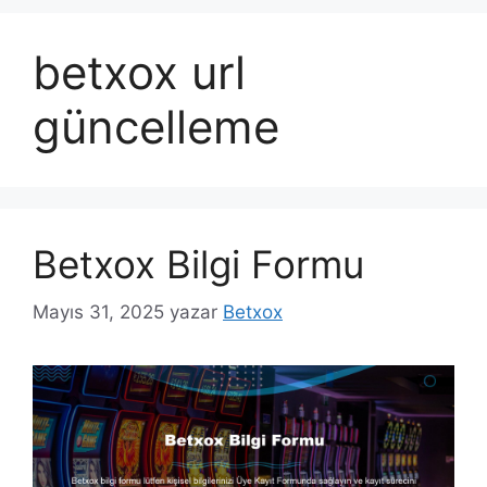
betxox url
güncelleme
Betxox Bilgi Formu
Mayıs 31, 2025
yazar
Betxox